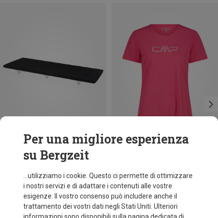
Per una migliore esperienza
su Bergzeit
Risparmi 25%
Risparmi 34%
...utilizziamo i cookie. Questo ci permette di ottimizzare
i nostri servizi e di adattare i contenuti alle vostre
esigenze. Il vostro consenso può includere anche il
trattamento dei vostri dati negli Stati Uniti. Ulteriori
informazioni sono disponibili sulla pagina dedicata di