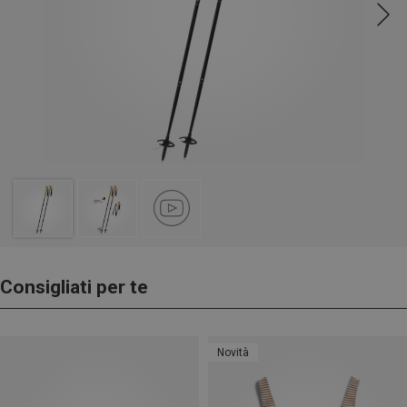
Consigliati per te
Novità