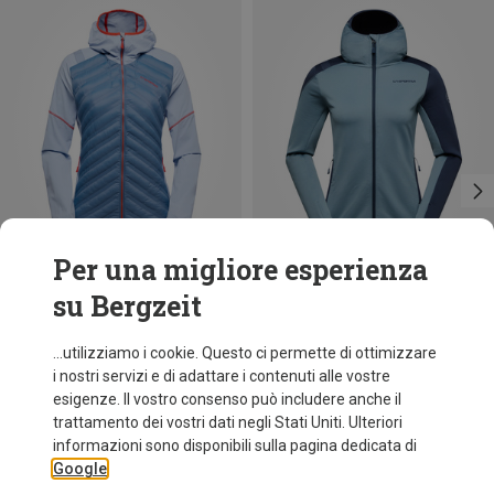
Per una migliore esperienza
su Bergzeit
Risparmi 42%
Risparmi 39%
...utilizziamo i cookie. Questo ci permette di ottimizzare
i nostri servizi e di adattare i contenuti alle vostre
esigenze. Il vostro consenso può includere anche il
trattamento dei vostri dati negli Stati Uniti. Ulteriori
informazioni sono disponibili sulla pagina dedicata di
Google