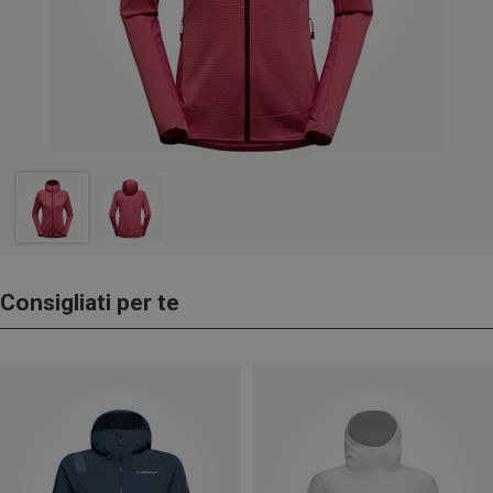
Consigliati per te