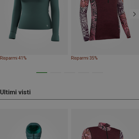
Risparmi 41%
Risparmi 35%
Ultimi visti