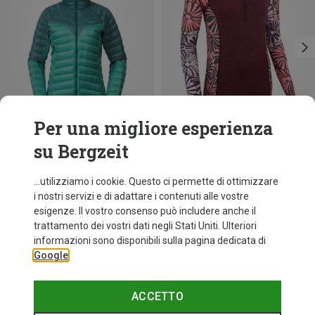
Per una migliore esperienza
su Bergzeit
Risparmi 49%
Risparmi 35%
...utilizziamo i cookie. Questo ci permette di ottimizzare
i nostri servizi e di adattare i contenuti alle vostre
esigenze. Il vostro consenso può includere anche il
trattamento dei vostri dati negli Stati Uniti. Ulteriori
informazioni sono disponibili sulla pagina dedicata di
Google
ACCETTO