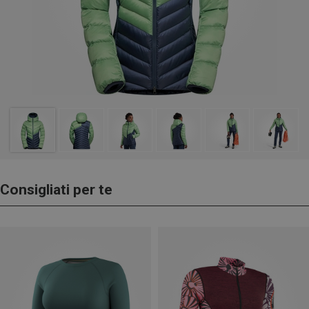
Consigliati per te