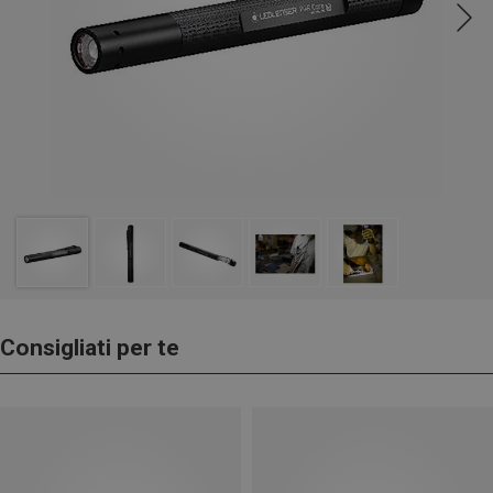
Consigliati per te