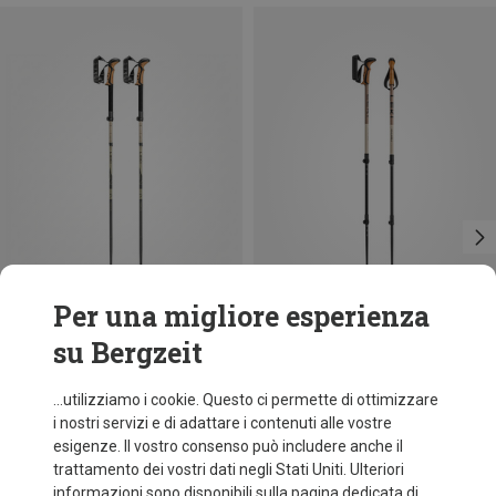
Per una migliore esperienza
su Bergzeit
Risparmi 38%
Risparmi 19%
...utilizziamo i cookie. Questo ci permette di ottimizzare
i nostri servizi e di adattare i contenuti alle vostre
esigenze. Il vostro consenso può includere anche il
trattamento dei vostri dati negli Stati Uniti. Ulteriori
informazioni sono disponibili sulla pagina dedicata di