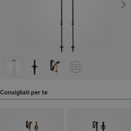
Consigliati per te