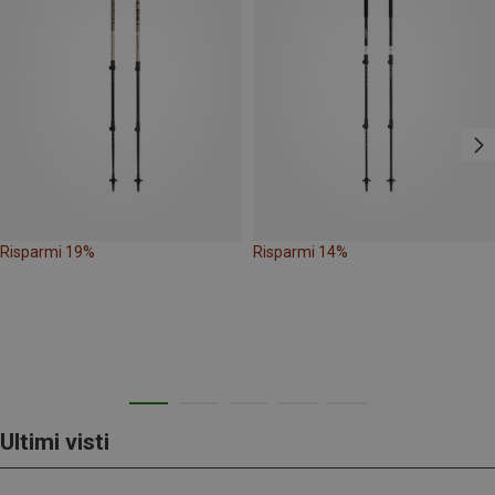
Risparmi 19%
Risparmi 14%
Ultimi visti