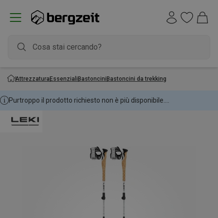
Attrezzatura
Essenziali
Bastoncini
Bastoncini da trekking
Purtroppo il prodotto richiesto non è più disponibile....