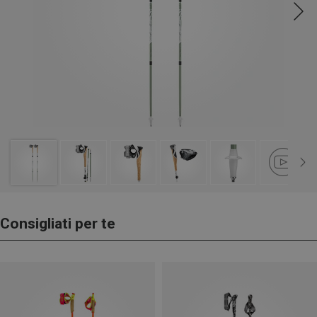
Consigliati per te