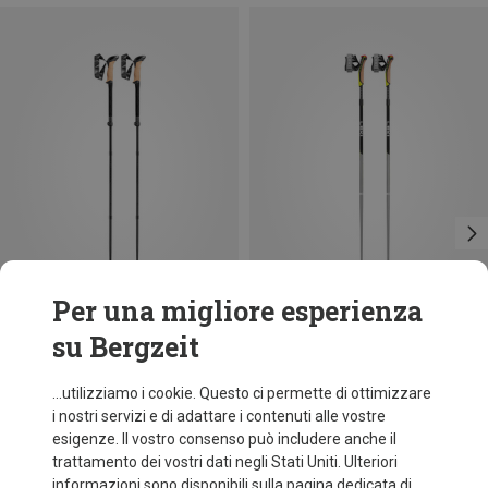
Per una migliore esperienza
su Bergzeit
Risparmi 31%
Risparmi 17%
...utilizziamo i cookie. Questo ci permette di ottimizzare
i nostri servizi e di adattare i contenuti alle vostre
esigenze. Il vostro consenso può includere anche il
trattamento dei vostri dati negli Stati Uniti. Ulteriori
informazioni sono disponibili sulla pagina dedicata di