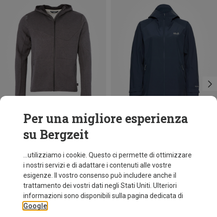
Per una migliore esperienza
su Bergzeit
Risparmi 26%
Risparmi 36%
...utilizziamo i cookie. Questo ci permette di ottimizzare
i nostri servizi e di adattare i contenuti alle vostre
esigenze. Il vostro consenso può includere anche il
trattamento dei vostri dati negli Stati Uniti. Ulteriori
informazioni sono disponibili sulla pagina dedicata di
Google