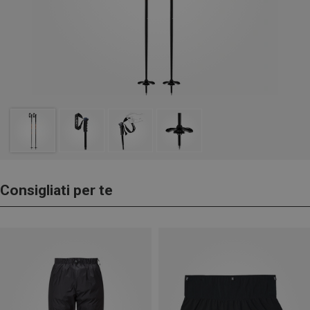
Consigliati per te