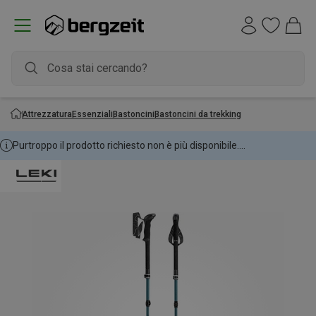
Attrezzatura
Essenziali
Bastoncini
Bastoncini da trekking
Purtroppo il prodotto richiesto non è più disponibile....