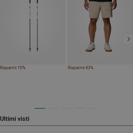
Risparmi 10%
Risparmi 43%
Ultimi visti