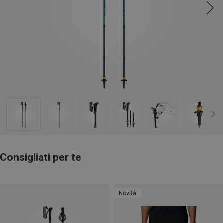
Consigliati per te
Novità