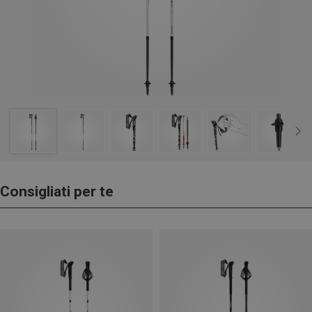
Consigliati per te