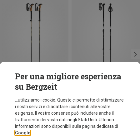
Per una migliore esperienza
su Bergzeit
Risparmi 38%
Risparmi 19%
...utilizziamo i cookie. Questo ci permette di ottimizzare
i nostri servizi e di adattare i contenuti alle vostre
esigenze. Il vostro consenso può includere anche il
trattamento dei vostri dati negli Stati Uniti. Ulteriori
informazioni sono disponibili sulla pagina dedicata di
Google