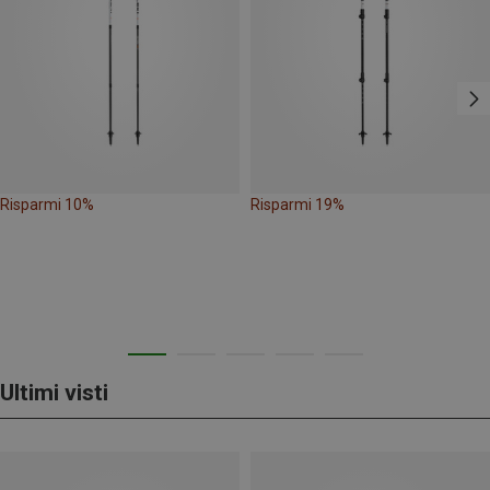
Risparmi 10%
Risparmi 19%
Ultimi visti