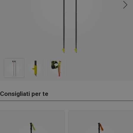
Consigliati per te