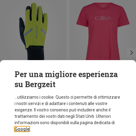
Per una migliore esperienza
su Bergzeit
Risparmi 19%
Risparmi 34%
...utilizziamo i cookie. Questo ci permette di ottimizzare
i nostri servizi e di adattare i contenuti alle vostre
esigenze. Il vostro consenso può includere anche il
trattamento dei vostri dati negli Stati Uniti. Ulteriori
informazioni sono disponibili sulla pagina dedicata di
Google