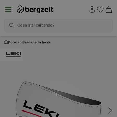
Accessori
Fasce per la fronte