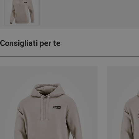
Consigliati per te