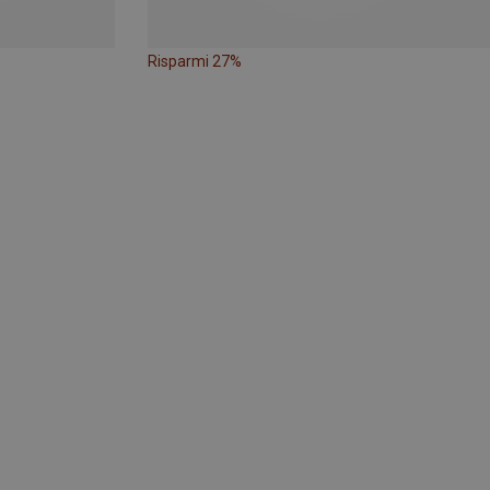
Risparmi 27%