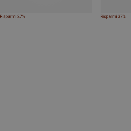
Risparmi 27%
Risparmi 37%