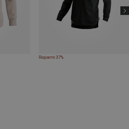
Risparmi 37%