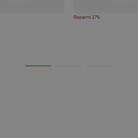
Risparmi 27%