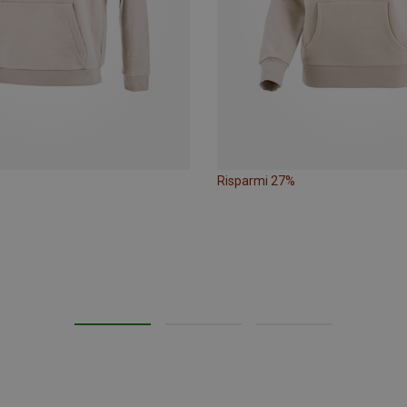
Risparmi 27%