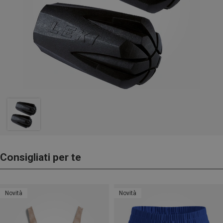
Consigliati per te
Novità
Novità