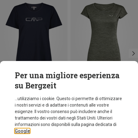
Per una migliore esperienza
su Bergzeit
fino a 12%
Risparmi 20%
...utilizziamo i cookie. Questo ci permette di ottimizzare
i nostri servizi e di adattare i contenuti alle vostre
esigenze. Il vostro consenso può includere anche il
trattamento dei vostri dati negli Stati Uniti. Ulteriori
informazioni sono disponibili sulla pagina dedicata di
Google