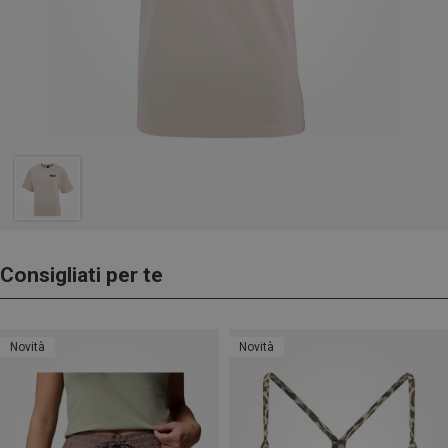
Consigliati per te
Novità
Novità