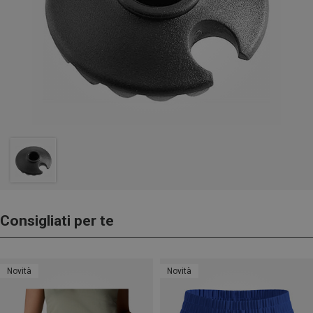
Consigliati per te
Novità
Novità