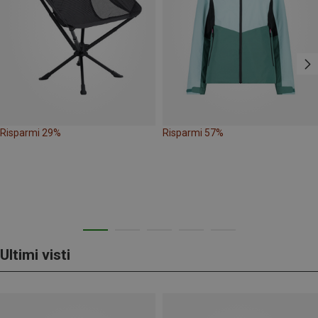
Risparmi 29%
Risparmi 57%
Ultimi visti