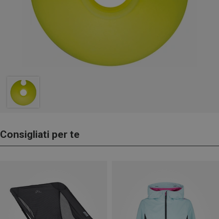
Consigliati per te