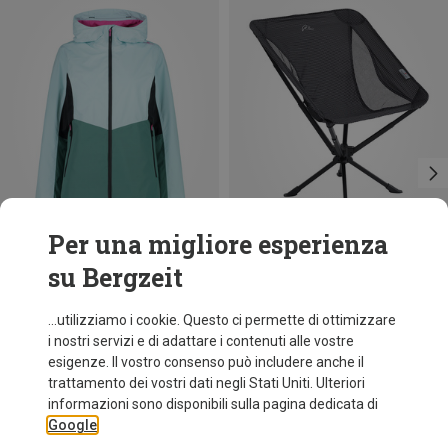
Per una migliore esperienza
su Bergzeit
Risparmi 57%
Risparmi 29%
...utilizziamo i cookie. Questo ci permette di ottimizzare
i nostri servizi e di adattare i contenuti alle vostre
esigenze. Il vostro consenso può includere anche il
trattamento dei vostri dati negli Stati Uniti. Ulteriori
informazioni sono disponibili sulla pagina dedicata di
Google