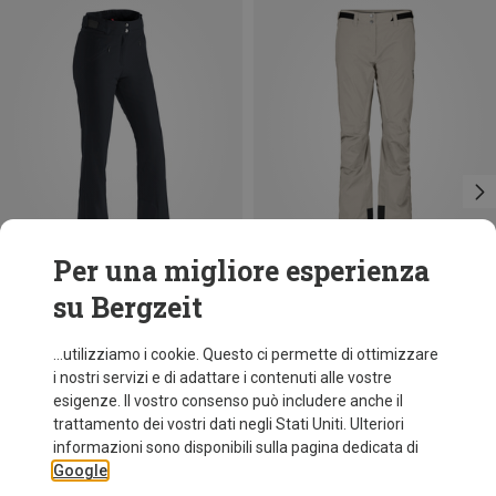
Per una migliore esperienza
su Bergzeit
fino a 49%
Risparmi 28%
...utilizziamo i cookie. Questo ci permette di ottimizzare
i nostri servizi e di adattare i contenuti alle vostre
esigenze. Il vostro consenso può includere anche il
trattamento dei vostri dati negli Stati Uniti. Ulteriori
informazioni sono disponibili sulla pagina dedicata di
Google