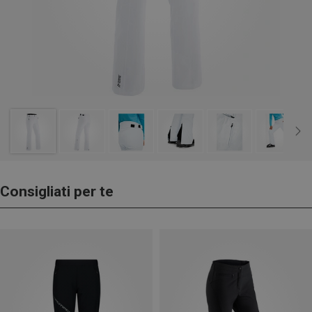
Consigliati per te