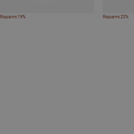
Risparmi 19%
Risparmi 22%