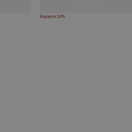
Risparmi 24%