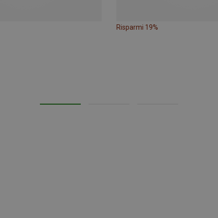
Risparmi 19%