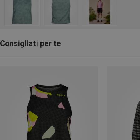
Consigliati per te