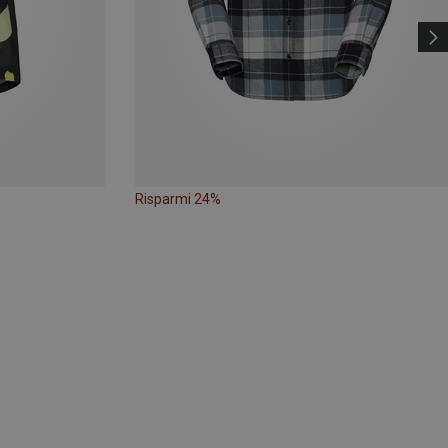
Risparmi 24%