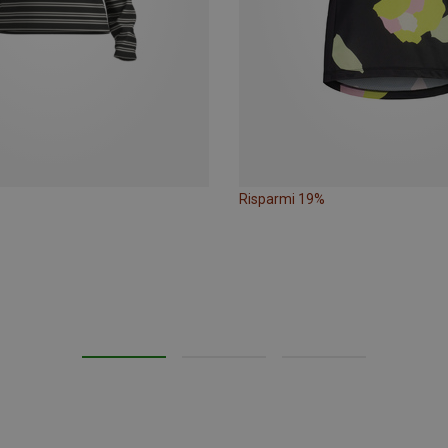
Risparmi 19%