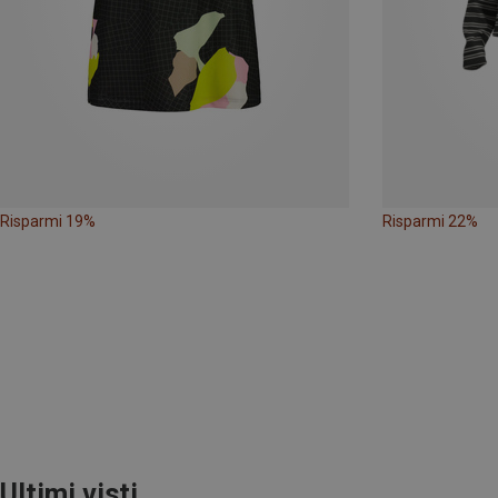
Risparmi 19%
Risparmi 22%
Ultimi visti