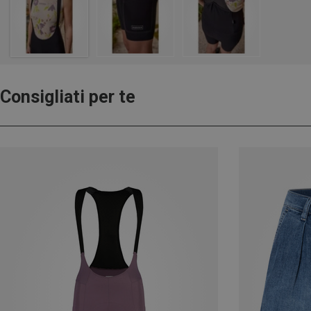
Consigliati per te