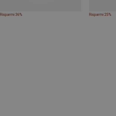
Risparmi 36%
Risparmi 25%