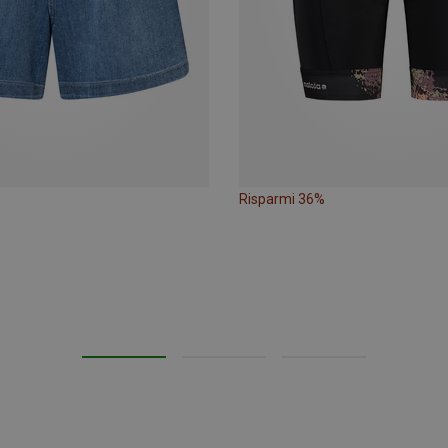
Risparmi 36%