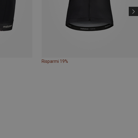
Risparmi 19%