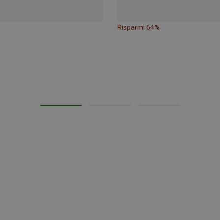
Risparmi 64%