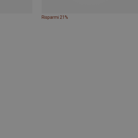
Risparmi 21%