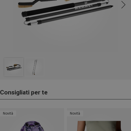
Consigliati per te
Novità
Novità