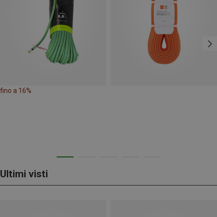
fino a 16%
Ultimi visti