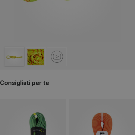
Consigliati per te