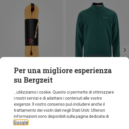
Per una migliore esperienza
su Bergzeit
fino a 44%
Risparmi 40%
...utilizziamo i cookie. Questo ci permette di ottimizzare
i nostri servizi e di adattare i contenuti alle vostre
esigenze. Il vostro consenso può includere anche il
trattamento dei vostri dati negli Stati Uniti. Ulteriori
informazioni sono disponibili sulla pagina dedicata di
Google