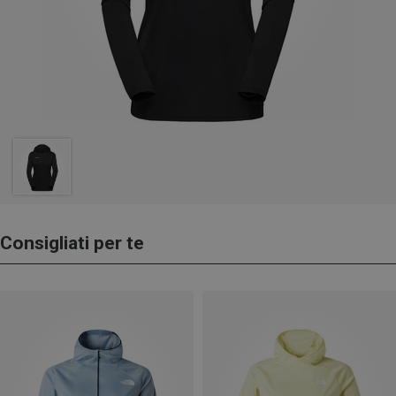
Consigliati per te