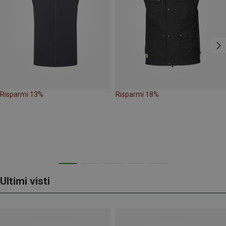
Risparmi 13%
Risparmi 18%
Ultimi visti