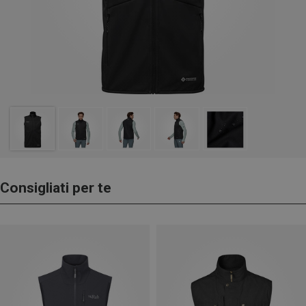
Consigliati per te