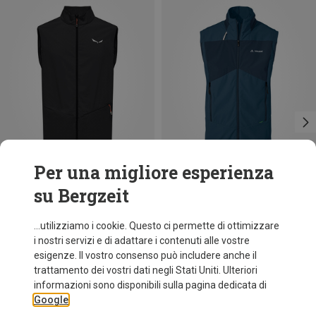
Per una migliore esperienza
su Bergzeit
Risparmi 43%
Risparmi 46%
...utilizziamo i cookie. Questo ci permette di ottimizzare
i nostri servizi e di adattare i contenuti alle vostre
esigenze. Il vostro consenso può includere anche il
trattamento dei vostri dati negli Stati Uniti. Ulteriori
informazioni sono disponibili sulla pagina dedicata di
Google