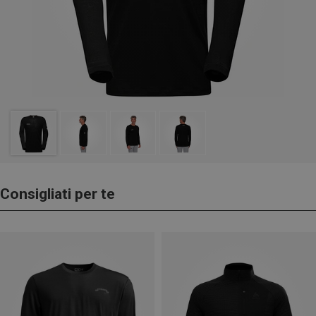
Consigliati per te