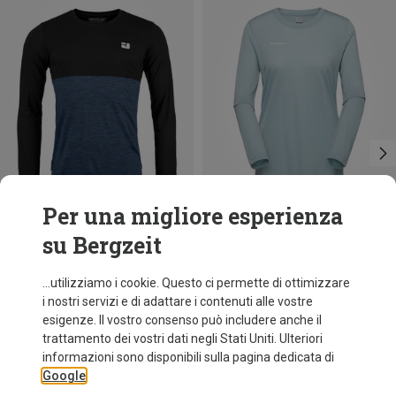
Per una migliore esperienza
su Bergzeit
Risparmi 16%
Risparmi 38%
...utilizziamo i cookie. Questo ci permette di ottimizzare
i nostri servizi e di adattare i contenuti alle vostre
esigenze. Il vostro consenso può includere anche il
trattamento dei vostri dati negli Stati Uniti. Ulteriori
informazioni sono disponibili sulla pagina dedicata di
Google