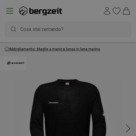
Abbigliamento
Maglie a manica lunga in lana merino