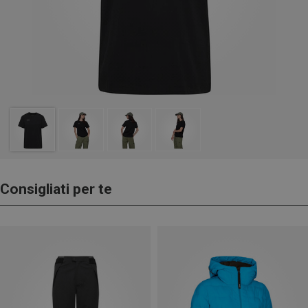
Consigliati per te