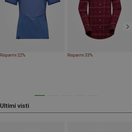
Risparmi 22%
Risparmi 33%
Ultimi visti