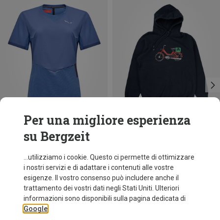
Per una migliore esperienza
su Bergzeit
Risparmi 22%
Risparmi 41%
...utilizziamo i cookie. Questo ci permette di ottimizzare
i nostri servizi e di adattare i contenuti alle vostre
esigenze. Il vostro consenso può includere anche il
trattamento dei vostri dati negli Stati Uniti. Ulteriori
informazioni sono disponibili sulla pagina dedicata di
Google