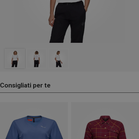
Consigliati per te