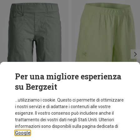
Per una migliore esperienza
su Bergzeit
Risparmi 33%
Risparmi 38%
...utilizziamo i cookie. Questo ci permette di ottimizzare
i nostri servizi e di adattare i contenuti alle vostre
esigenze. Il vostro consenso può includere anche il
trattamento dei vostri dati negli Stati Uniti. Ulteriori
informazioni sono disponibili sulla pagina dedicata di
Google