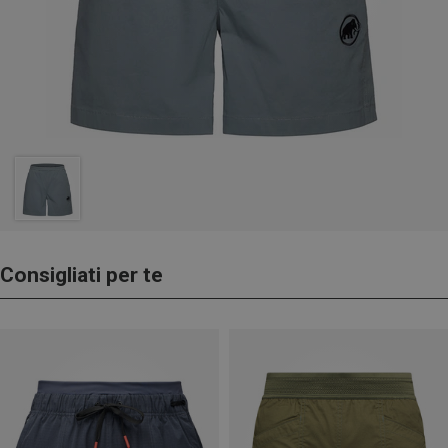
Consigliati per te