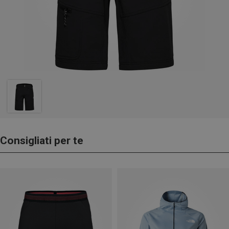
Consigliati per te