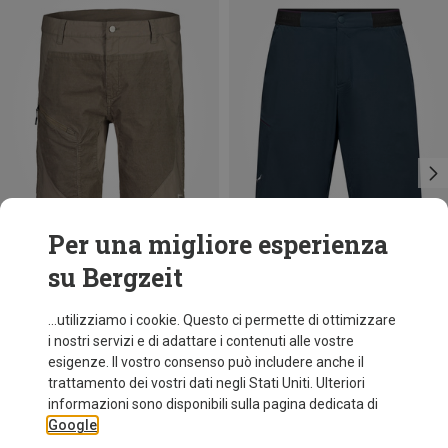
Per una migliore esperienza
su Bergzeit
Risparmi 41%
Risparmi 18%
...utilizziamo i cookie. Questo ci permette di ottimizzare
i nostri servizi e di adattare i contenuti alle vostre
esigenze. Il vostro consenso può includere anche il
trattamento dei vostri dati negli Stati Uniti. Ulteriori
informazioni sono disponibili sulla pagina dedicata di
Google