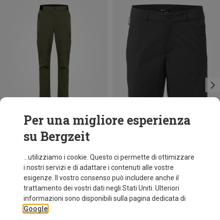
Per una migliore esperienza
su Bergzeit
Risparmi 42%
Risparmi 31%
...utilizziamo i cookie. Questo ci permette di ottimizzare
i nostri servizi e di adattare i contenuti alle vostre
esigenze. Il vostro consenso può includere anche il
trattamento dei vostri dati negli Stati Uniti. Ulteriori
informazioni sono disponibili sulla pagina dedicata di
Google