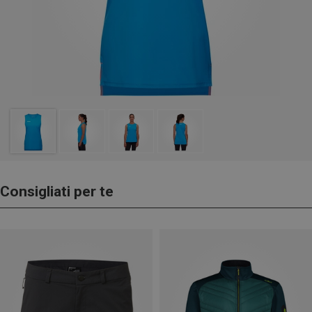
Consigliati per te