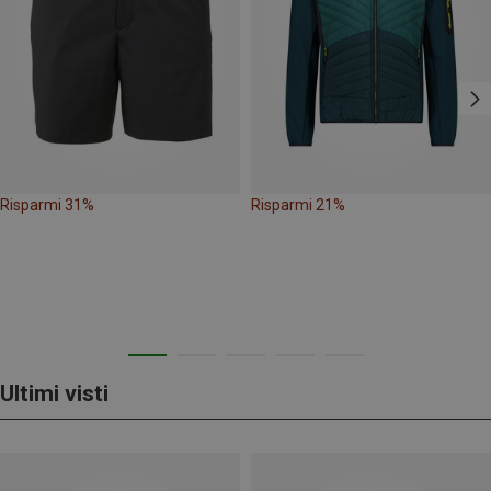
Risparmi 31%
Risparmi 21%
Ultimi visti