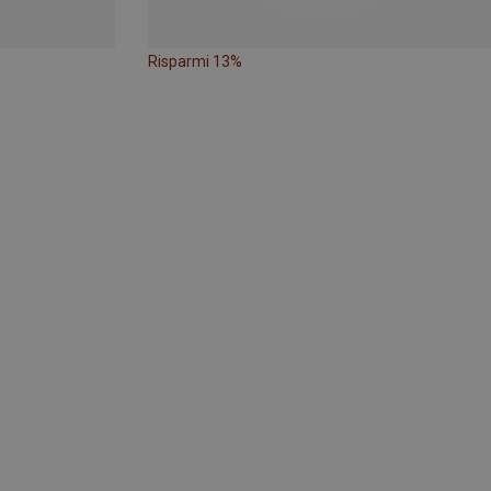
Risparmi 13%