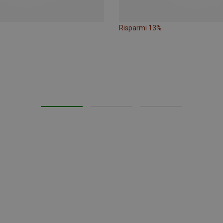
Risparmi 13%