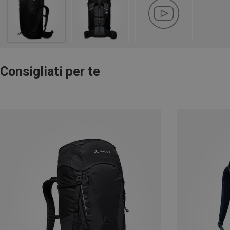
Consigliati per te