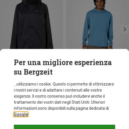
Per una migliore esperienza
su Bergzeit
Risparmi 39%
Risparmi 16%
...utilizziamo i cookie. Questo ci permette di ottimizzare
i nostri servizi e di adattare i contenuti alle vostre
esigenze. Il vostro consenso può includere anche il
trattamento dei vostri dati negli Stati Uniti. Ulteriori
informazioni sono disponibili sulla pagina dedicata di
Google