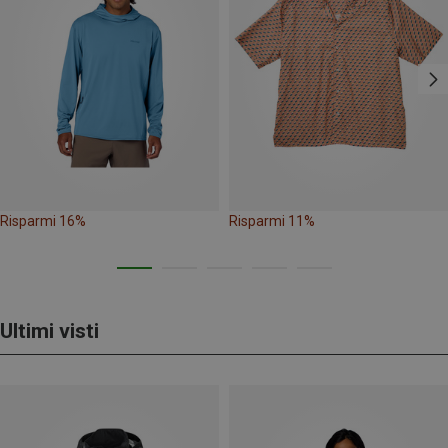
Risparmi 16%
Risparmi 11%
Ultimi visti