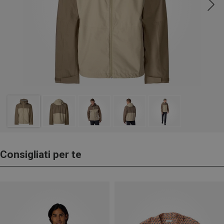
Consigliati per te