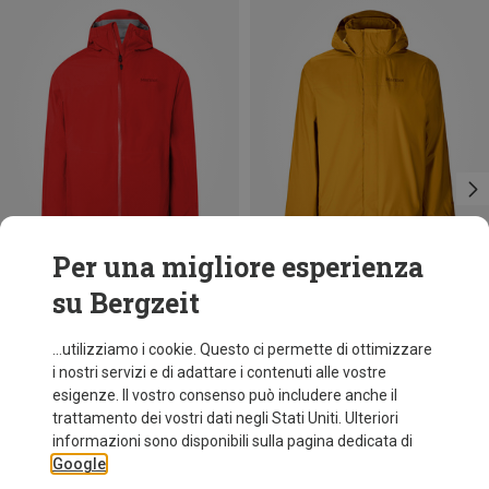
Per una migliore esperienza
su Bergzeit
Risparmi 43%
Risparmi 43%
...utilizziamo i cookie. Questo ci permette di ottimizzare
i nostri servizi e di adattare i contenuti alle vostre
esigenze. Il vostro consenso può includere anche il
trattamento dei vostri dati negli Stati Uniti. Ulteriori
informazioni sono disponibili sulla pagina dedicata di
Google