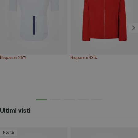
Risparmi 26%
Risparmi 43%
Ultimi visti
Novità