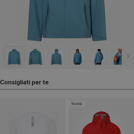
Consigliati per te
Novità