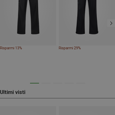
Risparmi 13%
Risparmi 29%
Ultimi visti