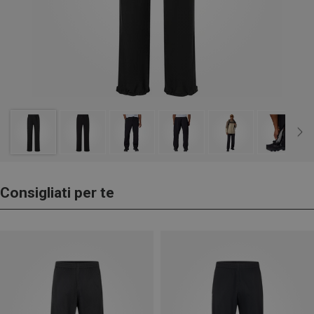
Consigliati per te