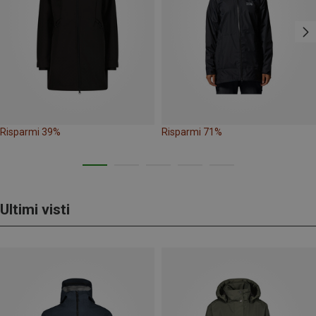
Risparmi 39%
Risparmi 71%
Ultimi visti