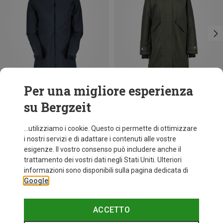
Per una migliore esperienza
su Bergzeit
Risparmi 62%
Risparmi 61%
...utilizziamo i cookie. Questo ci permette di ottimizzare
i nostri servizi e di adattare i contenuti alle vostre
esigenze. Il vostro consenso può includere anche il
trattamento dei vostri dati negli Stati Uniti. Ulteriori
informazioni sono disponibili sulla pagina dedicata di
Google
ACCETTO