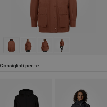
Consigliati per te