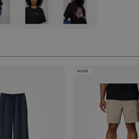
Novità