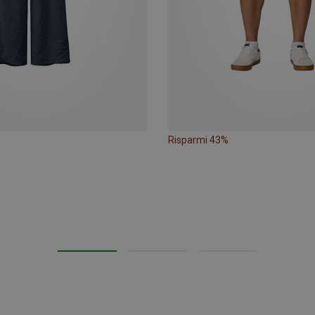
Risparmi 43%