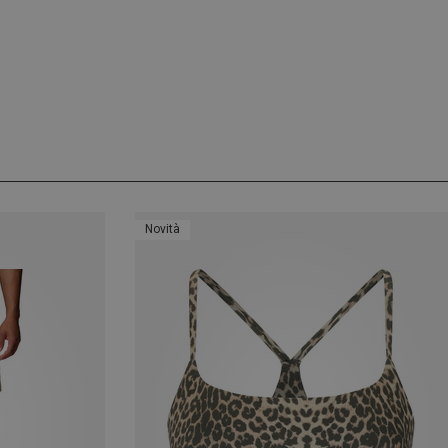
Novità