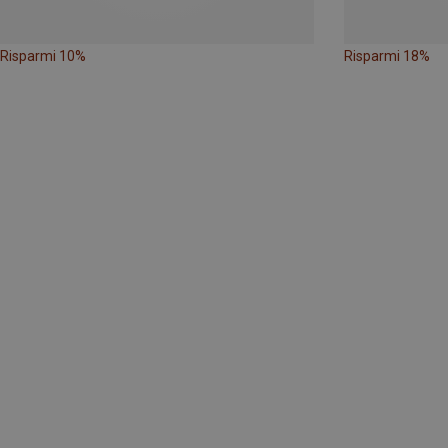
Risparmi 10%
Risparmi 18%