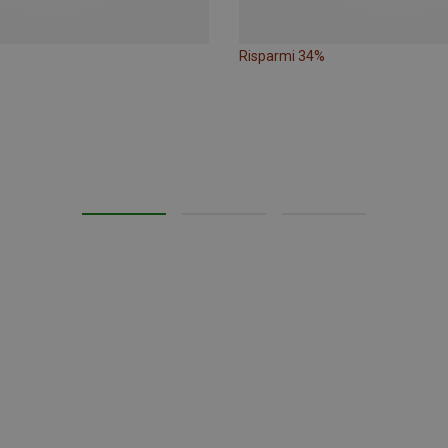
Risparmi 34%