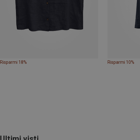
Risparmi 18%
Risparmi 10%
Ultimi visti