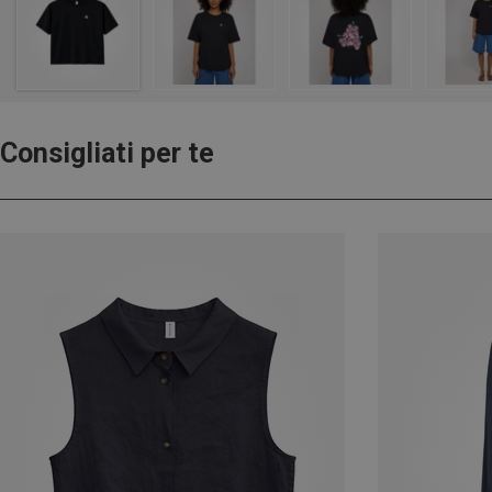
Consigliati per te