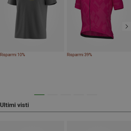
Risparmi 10%
Risparmi 39%
Ultimi visti