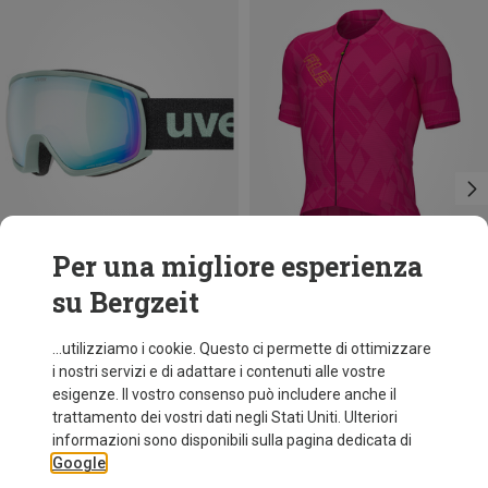
Per una migliore esperienza
su Bergzeit
Risparmi 31%
Risparmi 39%
...utilizziamo i cookie. Questo ci permette di ottimizzare
i nostri servizi e di adattare i contenuti alle vostre
esigenze. Il vostro consenso può includere anche il
trattamento dei vostri dati negli Stati Uniti. Ulteriori
informazioni sono disponibili sulla pagina dedicata di
Google