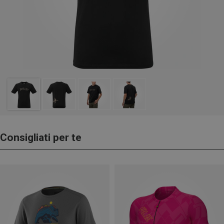
Consigliati per te