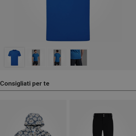
Consigliati per te