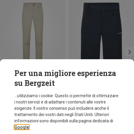
Per una migliore esperienza
su Bergzeit
Risparmi 40%
Risparmi 40%
...utilizziamo i cookie. Questo ci permette di ottimizzare
i nostri servizi e di adattare i contenuti alle vostre
esigenze. Il vostro consenso può includere anche il
trattamento dei vostri dati negli Stati Uniti. Ulteriori
informazioni sono disponibili sulla pagina dedicata di
Google