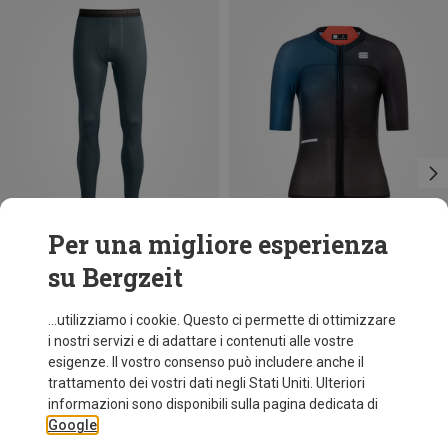
Per una migliore esperienza
su Bergzeit
Risparmi 18%
Risparmi 31%
...utilizziamo i cookie. Questo ci permette di ottimizzare
i nostri servizi e di adattare i contenuti alle vostre
esigenze. Il vostro consenso può includere anche il
trattamento dei vostri dati negli Stati Uniti. Ulteriori
informazioni sono disponibili sulla pagina dedicata di
Google