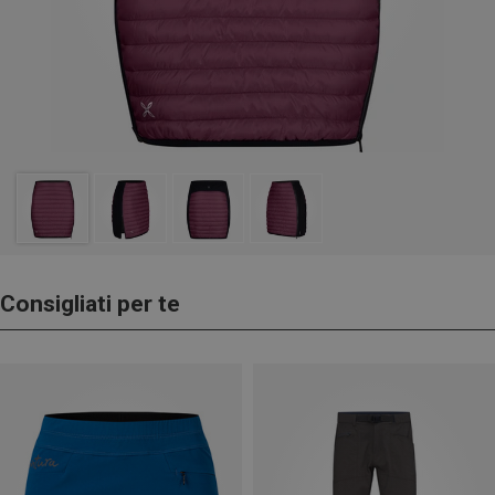
Consigliati per te