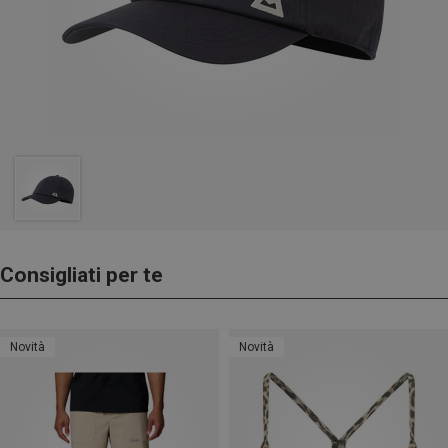
Consigliati per te
Novità
Novità