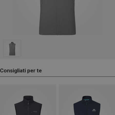
Consigliati per te