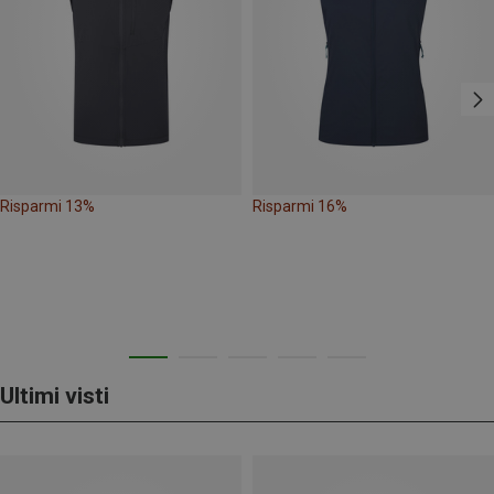
Risparmi 13%
Risparmi 16%
Ultimi visti