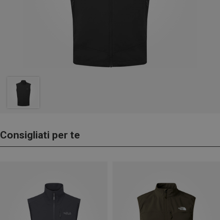
Consigliati per te