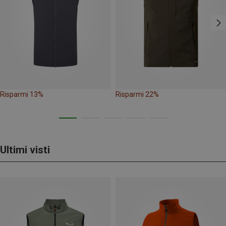
Risparmi 13%
Risparmi 22%
Ultimi visti