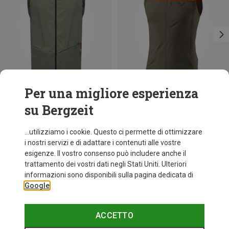
Per una migliore esperienza
su Bergzeit
Risparmi 38%
Risparmi 37%
...utilizziamo i cookie. Questo ci permette di ottimizzare
i nostri servizi e di adattare i contenuti alle vostre
esigenze. Il vostro consenso può includere anche il
trattamento dei vostri dati negli Stati Uniti. Ulteriori
informazioni sono disponibili sulla pagina dedicata di
Google
ACCETTO