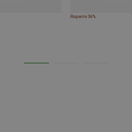
Risparmi 36%