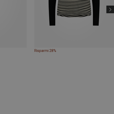
Risparmi 28%