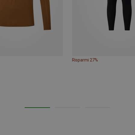
Risparmi 27%