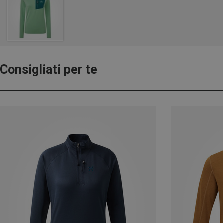
Consigliati per te