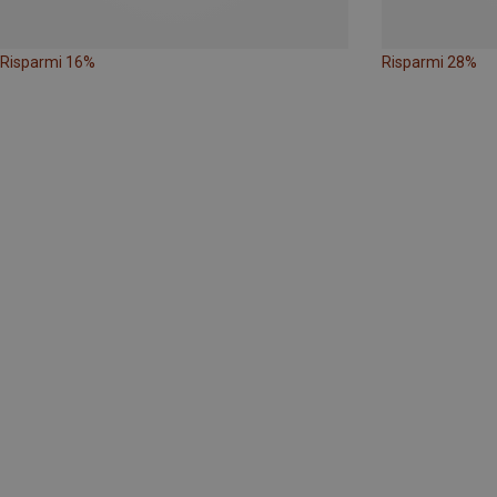
Risparmi 16%
Risparmi 28%