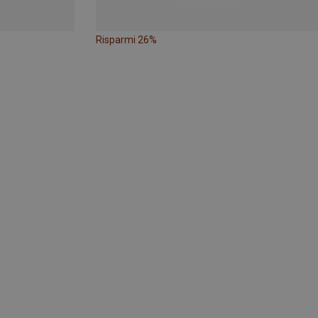
Risparmi 26%