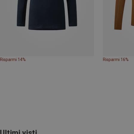
Risparmi 14%
Risparmi 16%
Ultimi visti