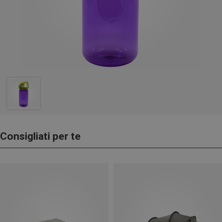
Consigliati per te