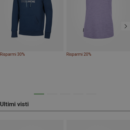
Risparmi 30%
Risparmi 20%
Ultimi visti