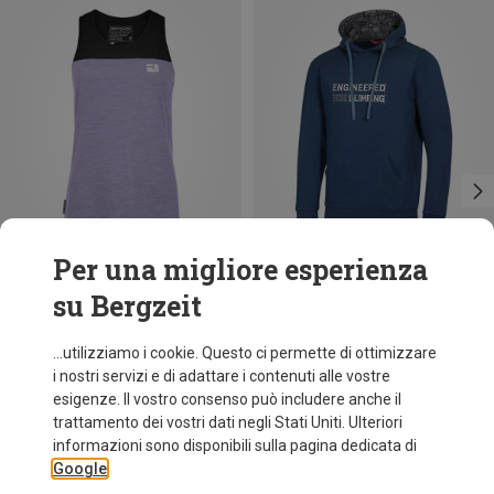
Per una migliore esperienza
su Bergzeit
Risparmi 20%
Risparmi 30%
...utilizziamo i cookie. Questo ci permette di ottimizzare
i nostri servizi e di adattare i contenuti alle vostre
esigenze. Il vostro consenso può includere anche il
trattamento dei vostri dati negli Stati Uniti. Ulteriori
informazioni sono disponibili sulla pagina dedicata di
Google