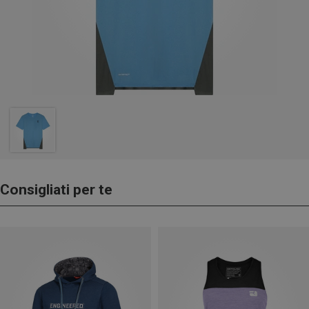
Consigliati per te