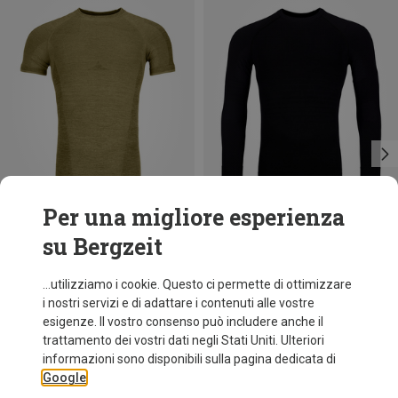
Per una migliore esperienza
su Bergzeit
Risparmi 46%
fino a 27%
...utilizziamo i cookie. Questo ci permette di ottimizzare
i nostri servizi e di adattare i contenuti alle vostre
esigenze. Il vostro consenso può includere anche il
trattamento dei vostri dati negli Stati Uniti. Ulteriori
informazioni sono disponibili sulla pagina dedicata di
Google