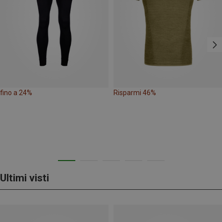
fino a 24%
Risparmi 46%
Ultimi visti