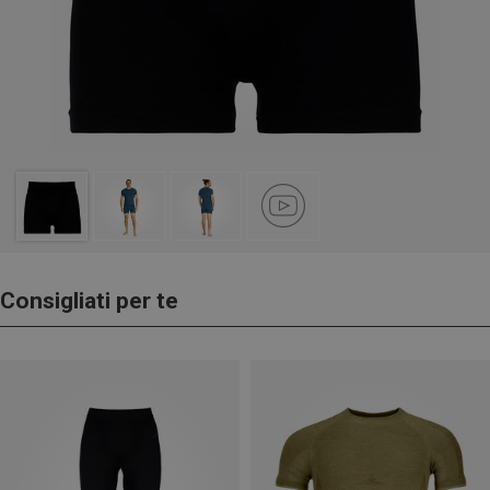
Consigliati per te