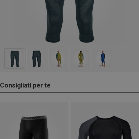
Consigliati per te