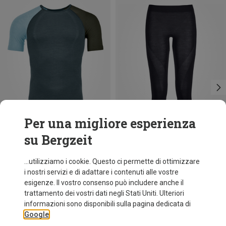
Per una migliore esperienza
su Bergzeit
Risparmi 33%
Risparmi 21%
...utilizziamo i cookie. Questo ci permette di ottimizzare
i nostri servizi e di adattare i contenuti alle vostre
esigenze. Il vostro consenso può includere anche il
trattamento dei vostri dati negli Stati Uniti. Ulteriori
informazioni sono disponibili sulla pagina dedicata di
Google