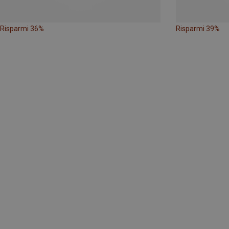
Risparmi 36%
Risparmi 39%