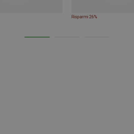
Risparmi 26%