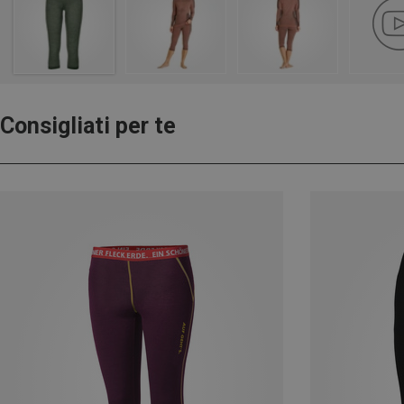
Consigliati per te