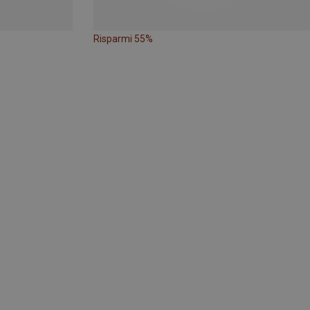
Risparmi 55%