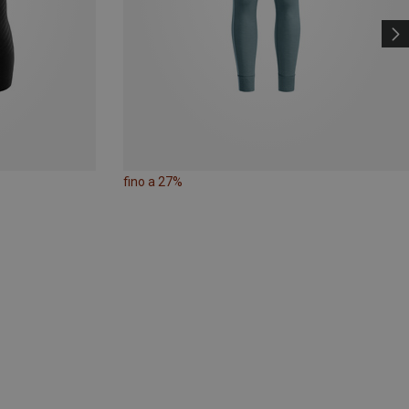
fino a 27%