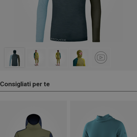
Consigliati per te