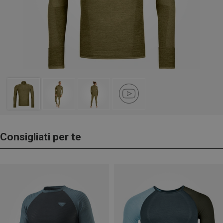
Consigliati per te