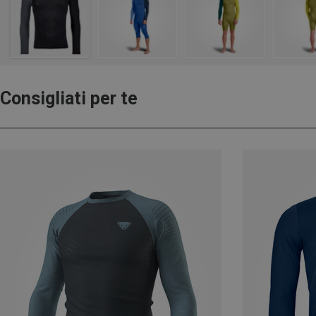
Consigliati per te