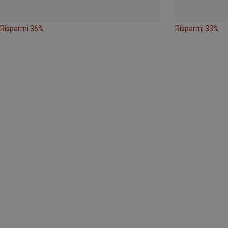
Risparmi 36%
Risparmi 33%