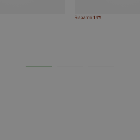
Risparmi 14%