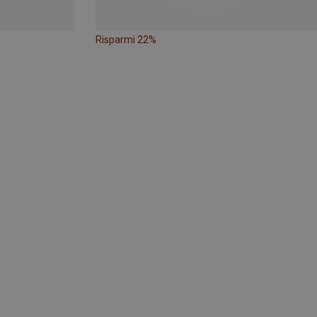
Risparmi 22%