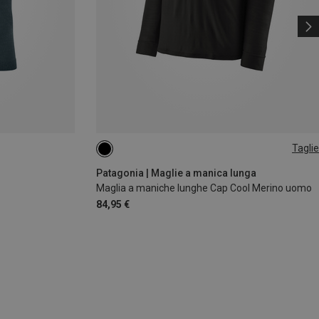
Taglie
S
Patagonia | Maglie a manica lunga
Maglia a maniche lunghe Cap Cool Merino uomo
84,95 €