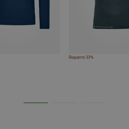
Risparmi 33%